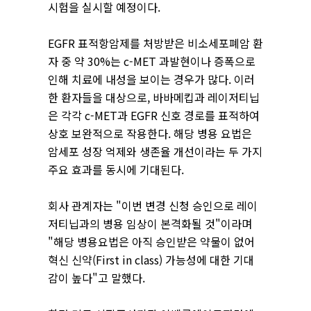
시험을 실시할 예정이다.
EGFR 표적항암제를 처방받은 비소세포폐암 환
자 중 약 30%는 c-MET 과발현이나 증폭으로
인해 치료에 내성을 보이는 경우가 많다. 이러
한 환자들을 대상으로, 바바메킵과 레이저티닙
은 각각 c-MET과 EGFR 신호 경로를 표적하여
상호 보완적으로 작용한다. 해당 병용 요법은
암세포 성장 억제와 생존율 개선이라는 두 가지
주요 효과를 동시에 기대된다.
회사 관계자는 "이번 변경 신청 승인으로 레이
저티닙과의 병용 임상이 본격화될 것"이라며
"해당 병용요법은 아직 승인받은 약물이 없어
혁신 신약(First in class) 가능성에 대한 기대
감이 높다"고 말했다.