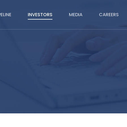
PELINE
INVESTORS
MEDIA
CAREERS