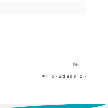
Print
에이비온 기준일 설정 공고문
»