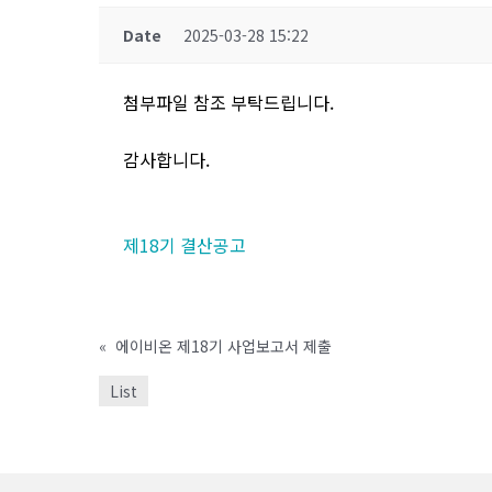
Date
2025-03-28 15:22
첨부파일 참조 부탁드립니다.
감사합니다.
제18기 결산공고
«
에이비온 제18기 사업보고서 제출
List