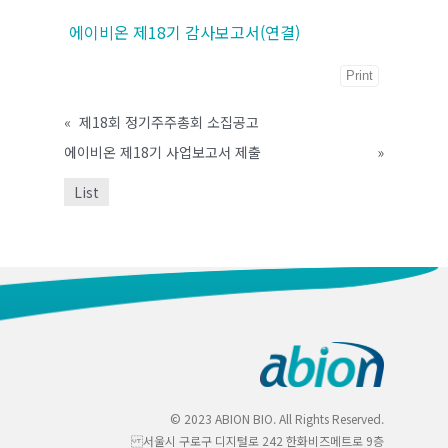
에이비온 제18기 감사보고서(연결)
Print
«
제18회 정기주주총회 소집공고
에이비온 제18기 사업보고서 제출
»
List
© 2023 ABION BIO. All Rights Reserved.
서울시 구로구 디지털로 242 한화비즈메트로 9층