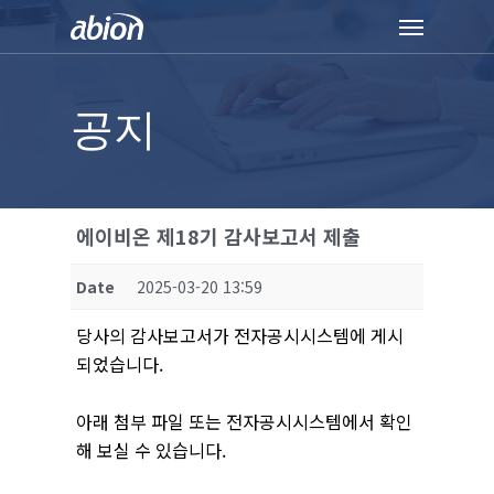
Skip
Menu
to
main
content
공지
에이비온 제18기 감사보고서 제출
Date
2025-03-20 13:59
당사의 감사보고서가 전자공시시스템에 게시
되었습니다.
아래 첨부 파일 또는 전자공시시스템에서 확인
해 보실 수 있습니다.