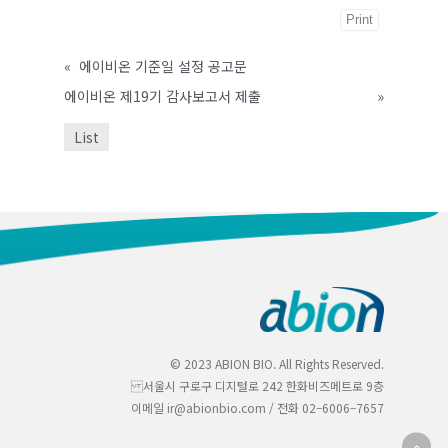
Print
«
에이비온 기준일 설정 공고문
에이비온 제19기 감사보고서 제출
»
List
© 2023 ABION BIO. All Rights Reserved.
서울시 구로구 디지털로 242 한화비즈메트로 9층
이메일 ir@abionbio.com / 전화 02–6006–7657