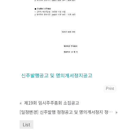
신주발행공고 및 명의개서정지공고
Print
«
제19회 임시주주총회 소집공고
[일정변경] 신주발행 정정공고 및 명의개서정지 정정공고
»
List