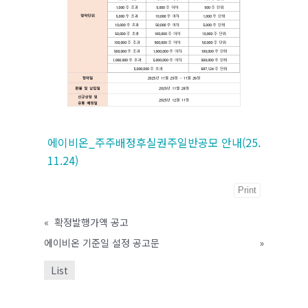
에이비온_주주배정후실권주일반공모 안내(25.
11.24)
Print
«
확정발행가액 공고
에이비온 기준일 설정 공고문
»
List