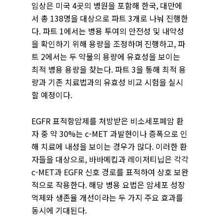
임상은 미국 4곳의 병원을 포함해 한국, 대만에
서 총 138명을 대상으로 파트 3개로 나눠 진행한
다. 파트 1에서는 병용 투여의 안전성 및 내약성
을 확인하기 위해 용량을 조정하며 진행하고, 파
트 2에서는 두 약물의 용량에 유효성을 보이는
최적 병용 용량을 찾는다. 파트 3을 통해 최적 용
량과 기존 치료법과의 유효성 비교 시험을 실시
할 예정이다.
EGFR 표적항암제를 처방받은 비소세포폐암 환
자 중 약 30%는 c-MET 과발현이나 증폭으로 인
해 치료에 내성을 보이는 경우가 많다. 이러한 환
자들을 대상으로, 바바메킵과 레이저티닙은 각각
c-MET과 EGFR 신호 경로를 표적하여 상호 보완
적으로 작용한다. 해당 병용 요법은 암세포 성장
억제와 생존율 개선이라는 두 가지 주요 효과를
동시에 기대된다.