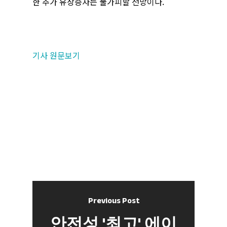
한 추가 유상증자는 불가피할 전망이다.
기사 원문보기
Previous Post
안전성 '최고' 에이