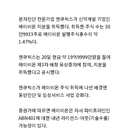
분자진단 전문기업 젠큐릭스가 신약개발 기업인
에이비온 지분을 취득했다. 취득한 주식 수는 30
만9933주로 에이비온 발행주식총수의 약
1.47%다.
젠큐릭스는 20일 현금 약 19억9999만원을 들여
에이비온 제3자 배정 유상증자에 참여, 지분을
취득했다고 공시했다.
젠큐릭스가 에이비온 주식 취득에 나선 배경엔
동반진단 및 임상서비스 사업 강화다.
증권가에 따르면 에이비온은 자사 파이프라인인
ABN401에 대한 내년 라이선스-아웃(기술수출)
가능성이 있다.