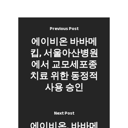
Previous Post
에이비온 바바메
킵, 서울아산병원
에서 교모세포종
치료 위한 동정적
사용 승인
Next Post
에이비온, 바바메