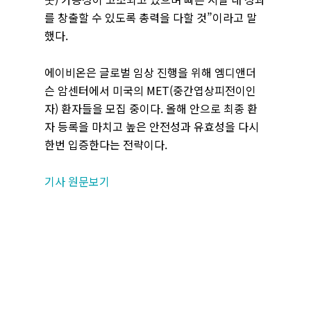
를 창출할 수 있도록 총력을 다할 것”이라고 말
했다.
에이비온은 글로벌 임상 진행을 위해 엠디앤더
슨 암센터에서 미국의 MET(중간엽상피전이인
자) 환자들을 모집 중이다. 올해 안으로 최종 환
자 등록을 마치고 높은 안전성과 유효성을 다시
한번 입증한다는 전략이다.
기사 원문보기