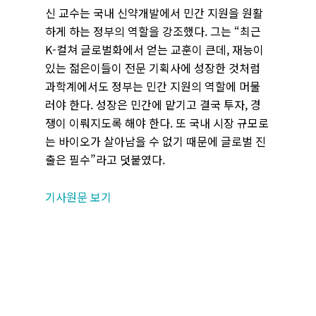
신 교수는 국내 신약개발에서 민간 지원을 원활
하게 하는 정부의 역할을 강조했다. 그는 “최근
K-컬쳐 글로벌화에서 얻는 교훈이 큰데, 재능이
있는 젊은이들이 전문 기획사에 성장한 것처럼
과학계에서도 정부는 민간 지원의 역할에 머물
러야 한다. 성장은 민간에 맡기고 결국 투자, 경
쟁이 이뤄지도록 해야 한다. 또 국내 시장 규모로
는 바이오가 살아남을 수 없기 때문에 글로벌 진
출은 필수”라고 덧붙였다.
기사원문 보기