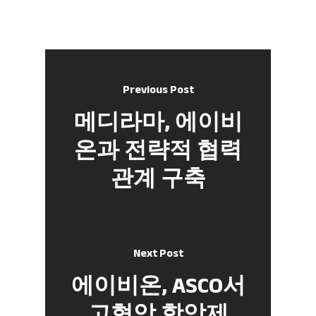
Previous Post
메디라마, 에이비
온과 전략적 협력
관계 구축
Next Post
에이비온, ASCO서
고형암 항암제