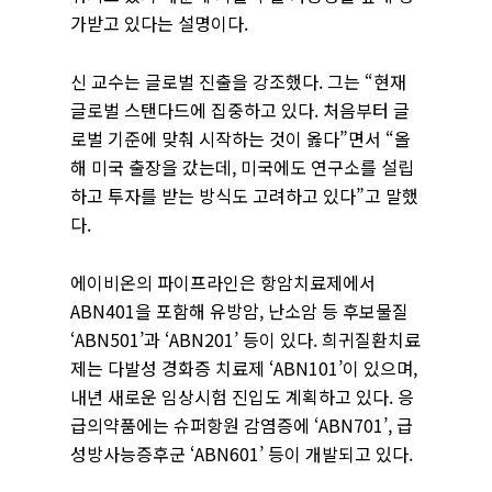
가받고 있다는 설명이다.
신 교수는 글로벌 진출을 강조했다. 그는 “현재
글로벌 스탠다드에 집중하고 있다. 처음부터 글
로벌 기준에 맞춰 시작하는 것이 옳다”면서 “올
해 미국 출장을 갔는데, 미국에도 연구소를 설립
하고 투자를 받는 방식도 고려하고 있다”고 말했
다.
에이비온의 파이프라인은 항암치료제에서
ABN401을 포함해 유방암, 난소암 등 후보물질
‘ABN501’과 ‘ABN201’ 등이 있다. 희귀질환치료
제는 다발성 경화증 치료제 ‘ABN101’이 있으며,
내년 새로운 임상시험 진입도 계획하고 있다. 응
급의약품에는 슈퍼항원 감염증에 ‘ABN701’, 급
성방사능증후군 ‘ABN601’ 등이 개발되고 있다.