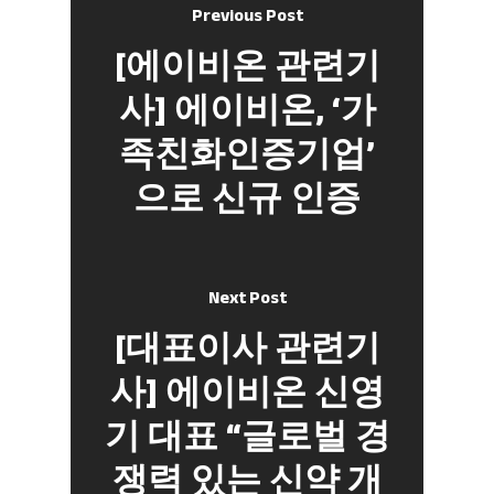
Previous Post
[에이비온 관련기
사] 에이비온, ‘가
족친화인증기업’
으로 신규 인증
Next Post
[대표이사 관련기
사] 에이비온 신영
기 대표 “글로벌 경
쟁력 있는 신약 개