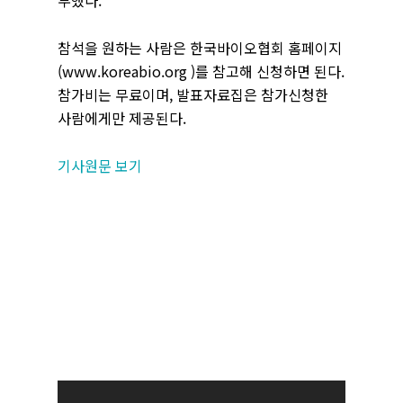
부했다.
참석을 원하는 사람은 한국바이오협회 홈페이지
(www.koreabio.org )를 참고해 신청하면 된다.
참가비는 무료이며, 발표자료집은 참가신청한
사람에게만 제공된다.
기사원문 보기