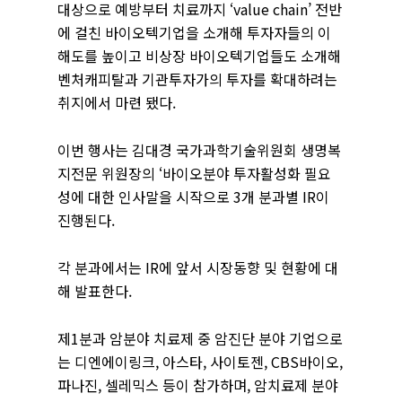
대상으로 예방부터 치료까지 ‘value chain’ 전반
에 걸친 바이오텍기업을 소개해 투자자들의 이
해도를 높이고 비상장 바이오텍기업들도 소개해
벤처캐피탈과 기관투자가의 투자를 확대하려는
취지에서 마련 됐다.
이번 행사는 김대경 국가과학기술위원회 생명복
지전문 위원장의 ‘바이오분야 투자활성화 필요
성에 대한 인사말을 시작으로 3개 분과별 IR이
진행된다.
각 분과에서는 IR에 앞서 시장동향 및 현황에 대
해 발표한다.
제1분과 암분야 치료제 중 암진단 분야 기업으로
는 디엔에이링크, 아스타, 사이토젠, CBS바이오,
파나진, 셀레믹스 등이 참가하며, 암치료제 분야