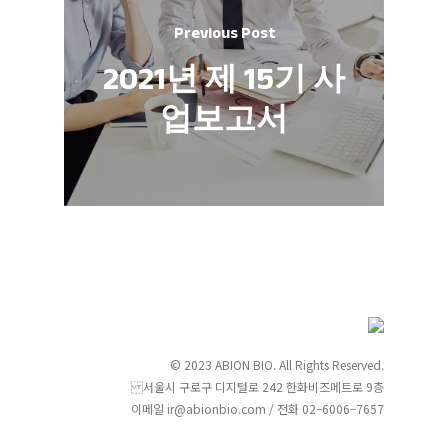
Previous Post
2021년 제 15기 사
업보고서
© 2023 ABION BIO. All Rights Reserved.
서울시 구로구 디지털로 242 한화비즈메트로 9층
이메일 ir@abionbio.com / 전화 02–6006–7657