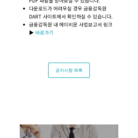
PDF 파일을 받아보실 수 있습니다.
다운로드가 어려우실 경우 금융감독원
DART 사이트에서 확인하실 수 있습니다.
금융감독원 내 에이비온 사업보고서 링크
▶
바로가기
공지사항 목록