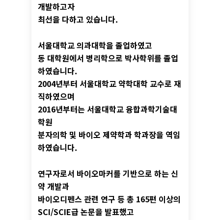
개발하고자
최선을 다하고 있습니다.
서울대학교 의과대학을 졸업하였고
동 대학원에서 병리학으로 박사학위를 졸업
하였습니다.
2004년부터 서울대학교 약학대학 교수로 재
직하였으며
2016년부터는 서울대학교 융합과학기술대
학원
분자의학 및 바이오 제약학과 학과장을 역임
하였습니다.
연구자로서 바이오마커를 기반으로 하는 신
약 개발과
바이오디펜스 관련 연구 등 총 165편 이상의
SCI/SCIE급 논문을 발표했고