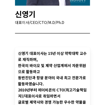
신영기
대표이사/CEO/CTO/M.D/Ph.D
신영기 대표이사는 15년 이상 약학대학 교수
로 재직하며,
한국의 바이오 및 제약 산업계에서 자문위원
으로 활동하고
동반진단과 항암 분야의 국내 최고 전문가로
활동하였습니다.
2010년부터 에이비온의 CTO(최고기술책임
자)/대표이사로 취임하면서
글로벌 제약사와 경쟁 가능한 우수한 약물을