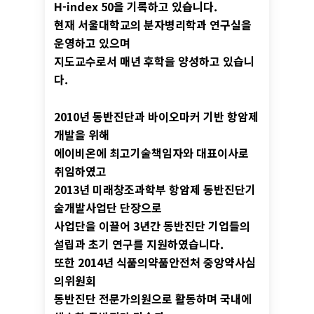
H-index 50을 기록하고 있습니다.
현재 서울대학교의 분자병리학과 연구실을
운영하고 있으며
지도교수로서 매년 후학을 양성하고 있습니
다.
2010년 동반진단과 바이오마커 기반 항암제
개발을 위해
에이비온에 최고기술책임자와 대표이사로
취임하였고
2013년 미래창조과학부 항암제 동반진단기
술개발사업단 단장으로
사업단을 이끌어 3년간 동반진단 기업들의
설립과 초기 연구를 지원하였습니다.
또한 2014년 식품의약품안전처 중앙약사심
의위원회
동반진단 전문가의원으로 활동하며 국내에