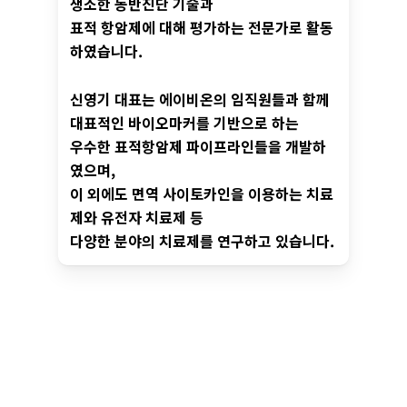
생소한 동반진단 기술과
표적 항암제에 대해 평가하는 전문가로 활동
하였습니다.
신영기 대표는 에이비온의 임직원들과 함께
대표적인 바이오마커를 기반으로 하는
우수한 표적항암제 파이프라인들을 개발하
였으며,
이 외에도 면역 사이토카인을 이용하는 치료
제와 유전자 치료제 등
다양한 분야의 치료제를 연구하고 있습니다.